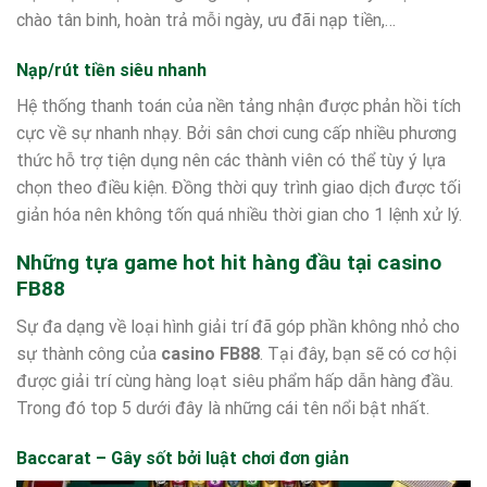
chào tân binh, hoàn trả mỗi ngày, ưu đãi nạp tiền,…
Nạp/rút tiền siêu nhanh
Hệ thống thanh toán của nền tảng nhận được phản hồi tích
cực về sự nhanh nhạy. Bởi sân chơi cung cấp nhiều phương
thức hỗ trợ tiện dụng nên các thành viên có thể tùy ý lựa
chọn theo điều kiện. Đồng thời quy trình giao dịch được tối
giản hóa nên không tốn quá nhiều thời gian cho 1 lệnh xử lý.
Những tựa game hot hit hàng đầu tại casino
FB88
Sự đa dạng về loại hình giải trí đã góp phần không nhỏ cho
sự thành công của
casino FB88
. Tại đây, bạn sẽ có cơ hội
được giải trí cùng hàng loạt siêu phẩm hấp dẫn hàng đầu.
Trong đó top 5 dưới đây là những cái tên nổi bật nhất.
Baccarat – Gây sốt bởi luật chơi đơn giản