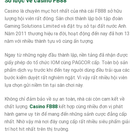
Sơ lược về casino FB88
Casino là chuyên mục hot nhất của nhà cái FB88 sở hữu
lượng hội viên rất đông. Sân chơi thành lập bởi tập đoàn
Gaming Solutions Limited và đặt trụ sở tại đất nước Anh.
Năm 2011 thương hiệu ra đời, hoạt động đến nay đã hơn 13
năm với nhiều thành tựu vô cùng ấn tượng.
Ngay từ những ngày đầu thành lập, nền tảng đã nhận được
giấy phép do tổ chức IOM cùng PAGCOR cấp. Toàn bộ sản
phẩm dịch vụ trước khi đến tay người dùng đều trải qua các
bước kiểm duyệt rất nghiêm ngặt. Vì vậy rất nhiều hội viên
lựa chọn gửi niềm tin tại sân chơi này.
Không chỉ đảm bảo về sự an toàn, nhà cái còn cam kết về
chất lượng.
Casino FB88
kết hợp cùng nhiều đơn vị phát
hành game uy tín để mang đến những sảnh cược đẳng cấp
nhất. Nhờ vậy mà nơi đây cung cấp rất nhiều siêu phẩm giải
trí hot hit nhất trên thị trường.