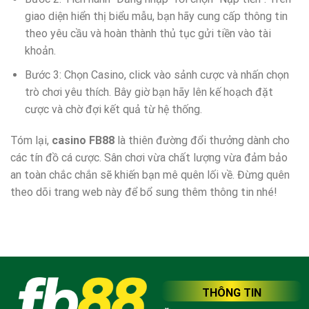
giao diện hiển thị biểu mẫu, bạn hãy cung cấp thông tin
theo yêu cầu và hoàn thành thủ tục gửi tiền vào tài
khoản.
Bước 3: Chọn Casino, click vào sảnh cược và nhấn chọn
trò chơi yêu thích. Bây giờ bạn hãy lên kế hoạch đặt
cược và chờ đợi kết quả từ hệ thống.
Tóm lại,
casino FB88
là thiên đường đổi thưởng dành cho
các tín đồ cá cược. Sân chơi vừa chất lượng vừa đảm bảo
an toàn chắc chắn sẽ khiến bạn mê quên lối về. Đừng quên
theo dõi trang web này để bổ sung thêm thông tin nhé!
THÔNG TIN