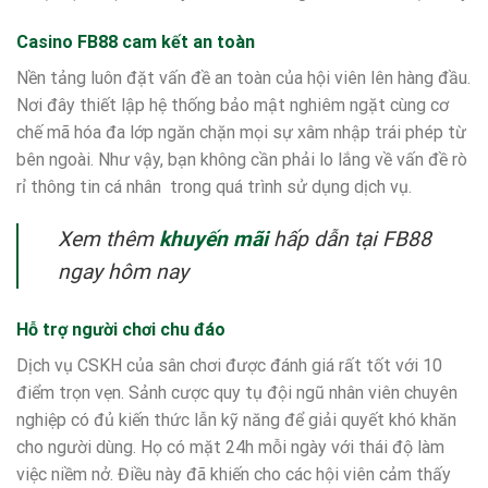
Casino FB88 cam kết an toàn
Nền tảng luôn đặt vấn đề an toàn của hội viên lên hàng đầu.
Nơi đây thiết lập hệ thống bảo mật nghiêm ngặt cùng cơ
chế mã hóa đa lớp ngăn chặn mọi sự xâm nhập trái phép từ
bên ngoài. Như vậy, bạn không cần phải lo lắng về vấn đề rò
rỉ thông tin cá nhân trong quá trình sử dụng dịch vụ.
Xem thêm
khuyến mãi
hấp dẫn tại FB88
ngay hôm nay
Hỗ trợ người chơi chu đáo
Dịch vụ CSKH của sân chơi được đánh giá rất tốt với 10
điểm trọn vẹn. Sảnh cược quy tụ đội ngũ nhân viên chuyên
nghiệp có đủ kiến thức lẫn kỹ năng để giải quyết khó khăn
cho người dùng. Họ có mặt 24h mỗi ngày với thái độ làm
việc niềm nở. Điều này đã khiến cho các hội viên cảm thấy