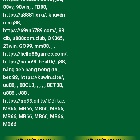
88vv
,
98win
, , FB88,
https://u8881.org/
, khuyến
mãi j88,
https://69vn6789.com/,
88
clb
,
u888com.club
,
OK365
,
23win,
GO99
, mm88, , ,
https://hello88games.com/,
https://nohu90.health/
, j88,
bảng xếp hạng bóng đá
,
bet 88
,
https://kuwin.site/
,
uu88
, , 88CLB, , , , ,
BET88
,
u888
, J88 ,
https://go99.gifts/
Đối tác:
MB66
,
MB66
,
MB66
,
MB66
,
MB66
,
MB66
,
MB66
,
MB66
,
MB66