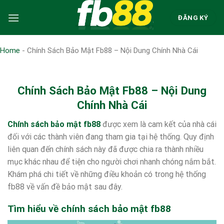
Chuyển
đến
ĐĂNG KÝ
nội
dung
Home
-
Chính Sách Bảo Mật Fb88 – Nội Dung Chính Nhà Cái
Chính Sách Bảo Mật Fb88 – Nội Dung
Chính Nhà Cái
Chính sách bảo mật fb88
được xem là cam kết của nhà cái
đối với các thành viên đang tham gia tại hệ thống. Quy định
liên quan đến chính sách này đã được chia ra thành nhiều
mục khác nhau để tiện cho người chơi nhanh chóng nắm bắt.
Khám phá chi tiết về những điều khoản có trong hệ thống
fb88 về vấn đề bảo mật sau đây.
Tìm hiểu về chính sách bảo mật fb88