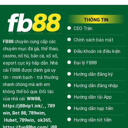
THÔNG TIN
CEO Trân
Chính sách bảo mật
FB88
chuyên cung cấp các
chuyên mục đá gà, thể thao,
Điều khoản và điều kiện
casino, nổ hũ, bắn cá, xổ số,
Đại lý FB88
esport cực kỳ hấp dẫn. Nhà
cái FB88 được đánh giá uy
Hướng dẫn đăng ký
tín - minh bạch - trả thưởng
nhanh chóng mà anh em
Hướng dẫn đăng nhập
không thể bỏ qua. Đối tác
Hướng dẫn tải App
của nhà cái:
WW88,
https://j88vip1.ink/,
,
789
Hướng dẫn nạp tiền
win
,
Bet 88
,
789wim
,
Hướng dẫn rút tiền
Hubet
,
789win
,
ok365
,
https://fun88bn.com/, j88,