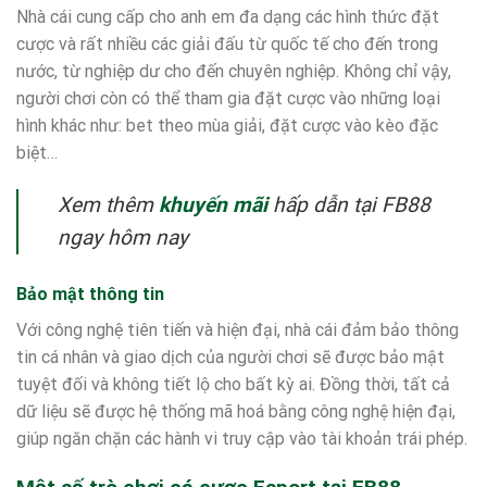
Nhà cái cung cấp cho anh em đa dạng các hình thức đặt
cược và rất nhiều các giải đấu từ quốc tế cho đến trong
nước, từ nghiệp dư cho đến chuyên nghiệp. Không chỉ vậy,
người chơi còn có thể tham gia đặt cược vào những loại
hình khác như: bet theo mùa giải, đặt cược vào kèo đặc
biệt…
Xem thêm
khuyến mãi
hấp dẫn tại FB88
ngay hôm nay
Bảo mật thông tin
Với công nghệ tiên tiến và hiện đại, nhà cái đảm bảo thông
tin cá nhân và giao dịch của người chơi sẽ được bảo mật
tuyệt đối và không tiết lộ cho bất kỳ ai. Đồng thời, tất cả
dữ liệu sẽ được hệ thống mã hoá bằng công nghệ hiện đại,
giúp ngăn chặn các hành vi truy cập vào tài khoản trái phép.