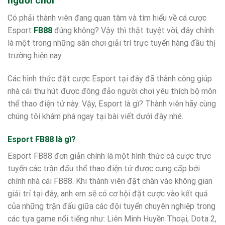
người chơi
Có phải thành viên đang quan tâm và tìm hiểu về cá cược
Esport
FB88
đúng không? Vậy thì thật tuyệt vời, đây chính
là một trong những sân chơi giải trí trực tuyến hàng đầu thị
trường hiện nay.
Các hình thức đặt cược Esport tại đây đã thành công giúp
nhà cái thu hút được đông đảo người chơi yêu thích bộ môn
thể thao điện tử này. Vậy, Esport là gì? Thành viên hãy cùng
chúng tôi khám phá ngay tại bài viết dưới đây nhé.
Esport FB88 là gì?
Esport FB88 đơn giản chính là một hình thức cá cược trực
tuyến các trận đấu thể thao điện tử được cung cấp bởi
chính nhà cái FB88. Khi thành viên đặt chân vào không gian
giải trí tại đây, anh em sẽ có cơ hội đặt cược vào kết quả
của những trận đấu giữa các đội tuyển chuyên nghiệp trong
các tựa game nổi tiếng như: Liên Minh Huyền Thoại, Dota 2,