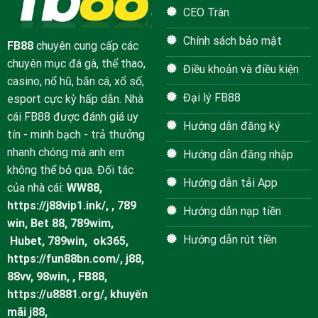
CEO Trân
Chính sách bảo mật
FB88
chuyên cung cấp các
chuyên mục đá gà, thể thao,
Điều khoản và điều kiện
casino, nổ hũ, bắn cá, xổ số,
Đại lý FB88
esport cực kỳ hấp dẫn. Nhà
cái FB88 được đánh giá uy
Hướng dẫn đăng ký
tín - minh bạch - trả thưởng
nhanh chóng mà anh em
Hướng dẫn đăng nhập
không thể bỏ qua. Đối tác
Hướng dẫn tải App
của nhà cái:
WW88,
https://j88vip1.ink/,
,
789
Hướng dẫn nạp tiền
win
,
Bet 88
,
789wim
,
Hướng dẫn rút tiền
Hubet
,
789win
,
ok365
,
https://fun88bn.com/, j88,
88vv
,
98win
, , FB88,
https://u8881.org/
, khuyến
mãi j88,