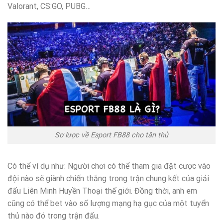
Valorant, CS:GO, PUBG…
Sơ lược về Esport FB88 cho tân thủ
Có thể ví dụ như: Người chơi có thể tham gia đặt cược vào
đội nào sẽ giành chiến thắng trong trận chung kết của giải
đấu Liên Minh Huyền Thoại thế giới. Đồng thời, anh em
cũng có thể bet vào số lượng mạng hạ gục của một tuyển
thủ nào đó trong trận đấu.