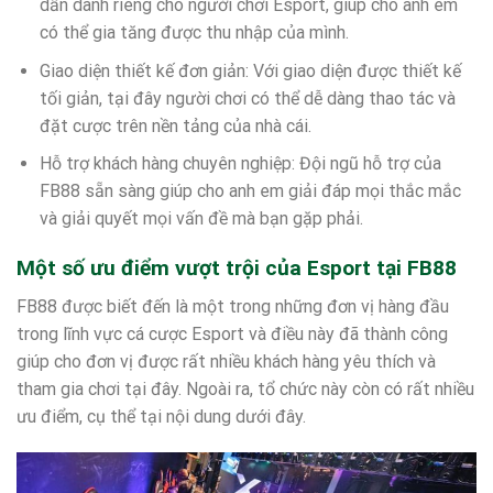
dẫn dành riêng cho người chơi Esport, giúp cho anh em
có thể gia tăng được thu nhập của mình.
Giao diện thiết kế đơn giản: Với giao diện được thiết kế
tối giản, tại đây người chơi có thể dễ dàng thao tác và
đặt cược trên nền tảng của nhà cái.
Hỗ trợ khách hàng chuyên nghiệp: Đội ngũ hỗ trợ của
FB88 sẵn sàng giúp cho anh em giải đáp mọi thắc mắc
và giải quyết mọi vấn đề mà bạn gặp phải.
Một số ưu điểm vượt trội của Esport tại FB88
FB88 được biết đến là một trong những đơn vị hàng đầu
trong lĩnh vực cá cược Esport và điều này đã thành công
giúp cho đơn vị được rất nhiều khách hàng yêu thích và
tham gia chơi tại đây. Ngoài ra, tổ chức này còn có rất nhiều
ưu điểm, cụ thể tại nội dung dưới đây.