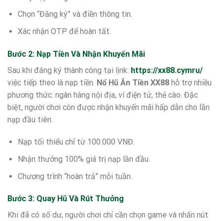
Chọn “Đăng ký” và điền thông tin.
Xác nhận OTP để hoàn tất.
Bước 2: Nạp Tiền Và Nhận Khuyến Mãi
Sau khi đăng ký thành công tại lịnk:
https://xx88.cymru/
việc tiếp theo là nạp tiền.
Nổ Hũ Ăn Tiền XX88
hỗ trợ nhiều
phương thức: ngân hàng nội địa, ví điện tử, thẻ cào. Đặc
biệt, người chơi còn được nhận khuyến mãi hấp dẫn cho lần
nạp đầu tiên.
Nạp tối thiểu chỉ từ 100.000 VNĐ.
Nhận thưởng 100% giá trị nạp lần đầu.
Chương trình “hoàn trả” mỗi tuần.
Bước 3: Quay Hũ Và Rút Thưởng
Khi đã có số dư, người chơi chỉ cần chọn game và nhấn nút