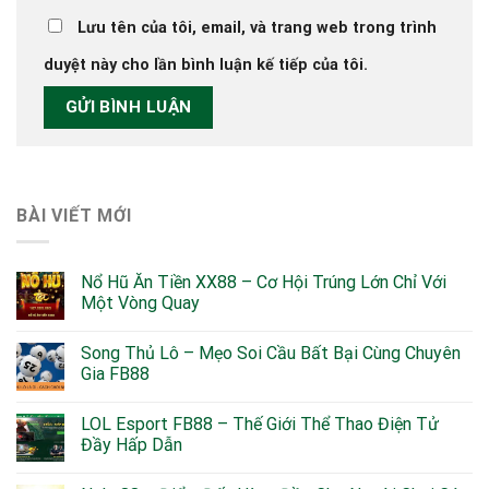
Lưu tên của tôi, email, và trang web trong trình
duyệt này cho lần bình luận kế tiếp của tôi.
BÀI VIẾT MỚI
Nổ Hũ Ăn Tiền XX88 – Cơ Hội Trúng Lớn Chỉ Với
Một Vòng Quay
Song Thủ Lô – Mẹo Soi Cầu Bất Bại Cùng Chuyên
Gia FB88
LOL Esport FB88 – Thế Giới Thể Thao Điện Tử
Đầy Hấp Dẫn