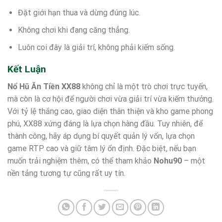
Đặt giới hạn thua và dừng đúng lúc.
Không chơi khi đang căng thẳng.
Luôn coi đây là giải trí, không phải kiếm sống.
Kết Luận
Nổ Hũ Ăn Tiền XX88
không chỉ là một trò chơi trực tuyến,
mà còn là cơ hội để người chơi vừa giải trí vừa kiếm thưởng.
Với tỷ lệ thắng cao, giao diện thân thiện và kho game phong
phú, XX88 xứng đáng là lựa chọn hàng đầu. Tuy nhiên, để
thành công, hãy áp dụng bí quyết quản lý vốn, lựa chọn
game RTP cao và giữ tâm lý ổn định. Đặc biệt, nếu bạn
muốn trải nghiệm thêm, có thể tham khảo
Nohu90
– một
nền tảng tương tự cũng rất uy tín.