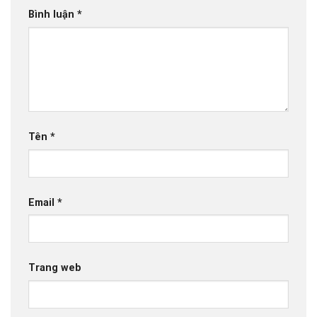
Bình luận
*
Tên
*
Email
*
Trang web