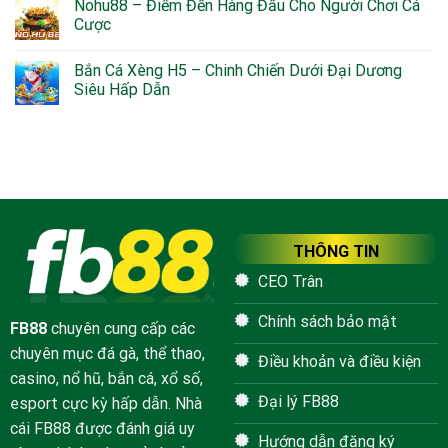
Nohu88 – Điểm Đến Hàng Đầu Cho Người Chơi Cá
Cược
Bắn Cá Xèng H5 – Chinh Chiến Dưới Đại Dương
Siêu Hấp Dẫn
THÔNG TIN
CEO Trân
Chính sách bảo mật
FB88
chuyên cung cấp các
chuyên mục đá gà, thể thao,
Điều khoản và điều kiện
casino, nổ hũ, bắn cá, xổ số,
Đại lý FB88
esport cực kỳ hấp dẫn. Nhà
cái FB88 được đánh giá uy
Hướng dẫn đăng ký