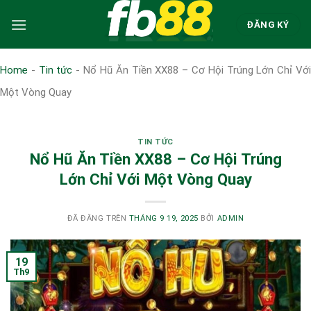
Chuyển
đến
ĐĂNG KÝ
nội
dung
Home
-
Tin tức
-
Nổ Hũ Ăn Tiền XX88 – Cơ Hội Trúng Lớn Chỉ Với
Một Vòng Quay
TIN TỨC
Nổ Hũ Ăn Tiền XX88 – Cơ Hội Trúng
Lớn Chỉ Với Một Vòng Quay
ĐÃ ĐĂNG TRÊN
THÁNG 9 19, 2025
BỞI
ADMIN
19
Th9