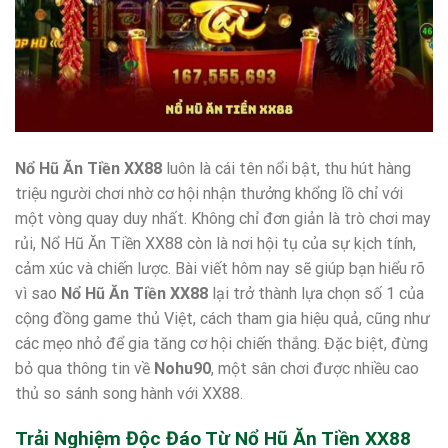
Nổ Hũ Ăn Tiền XX88
luôn là cái tên nổi bật, thu hút hàng
triệu người chơi nhờ cơ hội nhận thưởng khổng lồ chỉ với
một vòng quay duy nhất. Không chỉ đơn giản là trò chơi may
rủi, Nổ Hũ Ăn Tiền XX88 còn là nơi hội tụ của sự kịch tính,
cảm xúc và chiến lược. Bài viết hôm nay sẽ giúp bạn hiểu rõ
vì sao
Nổ Hũ Ăn Tiền XX88
lại trở thành lựa chọn số 1 của
cộng đồng game thủ Việt, cách tham gia hiệu quả, cũng như
các mẹo nhỏ để gia tăng cơ hội chiến thắng. Đặc biệt, đừng
bỏ qua thông tin về
Nohu90
, một sân chơi được nhiều cao
thủ so sánh song hành với XX88.
Trải Nghiệm Độc Đáo Từ Nổ Hũ Ăn Tiền XX88