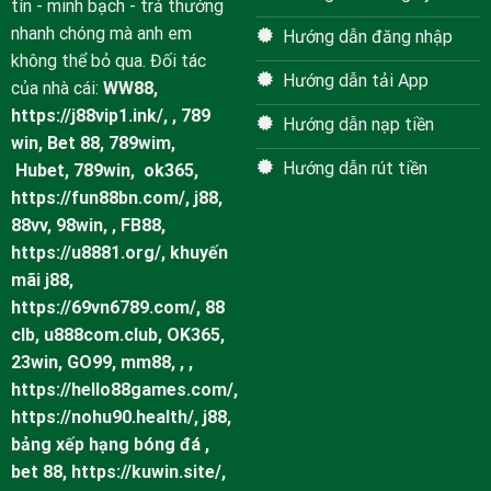
tín - minh bạch - trả thưởng
nhanh chóng mà anh em
Hướng dẫn đăng nhập
không thể bỏ qua. Đối tác
Hướng dẫn tải App
của nhà cái:
WW88,
https://j88vip1.ink/,
,
789
Hướng dẫn nạp tiền
win
,
Bet 88
,
789wim
,
Hướng dẫn rút tiền
Hubet
,
789win
,
ok365
,
https://fun88bn.com/, j88,
88vv
,
98win
, , FB88,
https://u8881.org/
, khuyến
mãi j88,
https://69vn6789.com/,
88
clb
,
u888com.club
,
OK365
,
23win,
GO99
, mm88, , ,
https://hello88games.com/,
https://nohu90.health/
, j88,
bảng xếp hạng bóng đá
,
bet 88
,
https://kuwin.site/
,