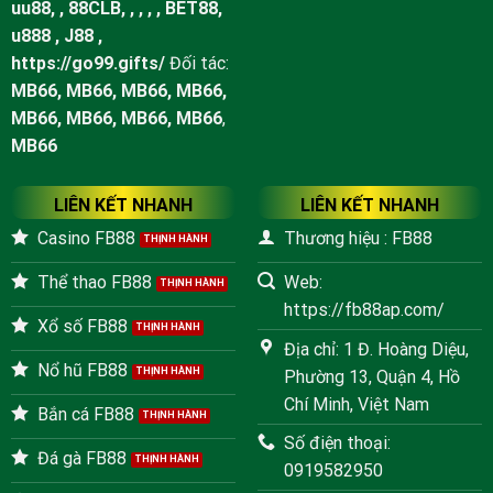
uu88
, , 88CLB, , , , ,
BET88
,
u888
, J88 ,
https://go99.gifts/
Đối tác:
MB66
,
MB66
,
MB66
,
MB66
,
MB66
,
MB66
,
MB66
,
MB66
,
MB66
LIÊN KẾT NHANH
LIÊN KẾT NHANH
Casino FB88
Thương hiệu : FB88
Thể thao FB88
Web:
https://fb88ap.com/
Xổ số FB88
Địa chỉ: 1 Đ. Hoàng Diệu,
Nổ hũ FB88
Phường 13, Quận 4, Hồ
Chí Minh, Việt Nam
Bắn cá FB88
Số điện thoại:
Đá gà FB88
0919582950